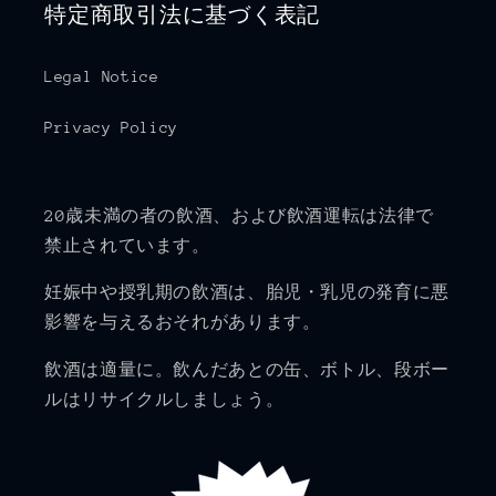
特定商取引法に基づく表記
Legal Notice
Privacy Policy
20歳未満の者の飲酒、および飲酒運転は法律で
禁止されています。
妊娠中や授乳期の飲酒は、胎児・乳児の発育に悪
影響を与えるおそれがあります。
飲酒は適量に。飲んだあとの缶、ボトル、段ボー
ルはリサイクルしましょう。