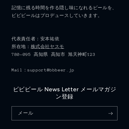
記憶に残る時間を作る隠し味になれるビールを、
ビビビールはプロデュースしていきます。
代表責任者：安本祐依
所在地：
株式会社ヤスモ
780-095 高知県 高知市 旭天神町123
Mail：support@bbbeer.jp
ビビビール News Letter メールマガジ
ン登録
メール