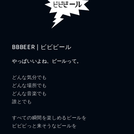
BBBEER | ビビビール
やっぱいいよね、ビールって。
どんな気分でも
どんな場所でも
どんな音楽でも
誰とでも
すべての瞬間を楽しめるビールを
ビビビっと来そうなビールを